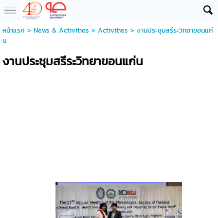
หน้าแรก
>
News & Activities
>
Activities
>
งานประชุมสรีระวิทยาขอนแก่
น
งานประชุมสรีระวิทยาขอนแก่น